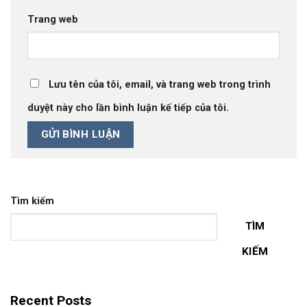
Trang web
Lưu tên của tôi, email, và trang web trong trình
duyệt này cho lần bình luận kế tiếp của tôi.
Tìm kiếm
TÌM
KIẾM
Recent Posts