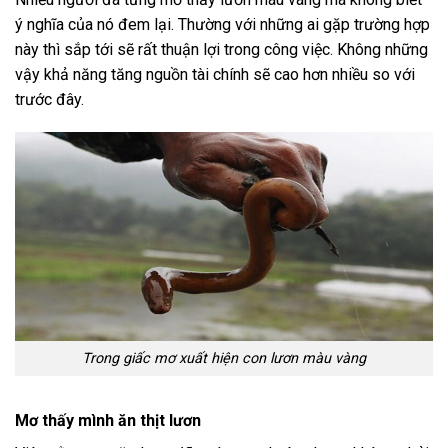
ý nghĩa của nó đem lại. Thường với những ai gặp trường hợp
này thì sắp tới sẽ rất thuận lợi trong công việc. Không những
vậy khả năng tăng nguồn tài chính sẽ cao hơn nhiều so với
trước đây.
Trong giấc mơ xuất hiện con lươn màu vàng
Mơ thấy mình ăn thịt lươn