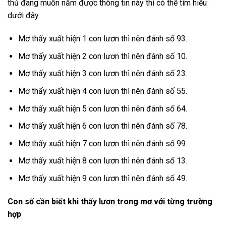
thủ đang muốn nắm được thông tin này thì có thể tìm hiểu
dưới đây.
Mơ thấy xuất hiện 1 con lươn thì nên đánh số 93.
Mơ thấy xuất hiện 2 con lươn thì nên đánh số 10.
Mơ thấy xuất hiện 3 con lươn thì nên đánh số 23.
Mơ thấy xuất hiện 4 con lươn thì nên đánh số 55.
Mơ thấy xuất hiện 5 con lươn thì nên đánh số 64.
Mơ thấy xuất hiện 6 con lươn thì nên đánh số 78.
Mơ thấy xuất hiện 7 con lươn thì nên đánh số 99.
Mơ thấy xuất hiện 8 con lươn thì nên đánh số 13.
Mơ thấy xuất hiện 9 con lươn thì nên đánh số 49.
Con số cần biết khi thấy lươn trong mơ với từng trường
hợp