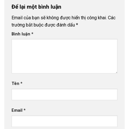
Để lại một bình luận
Email của bạn sẽ không được hiển thị công khai.
Các
trường bắt buộc được đánh dấu
*
Bình luận
*
Tên
*
Email
*