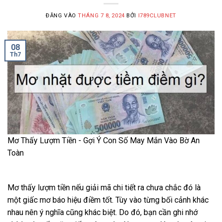
ĐĂNG VÀO
THÁNG 7 8, 2024
BỞI
I789CLUBNET
08
Th7
Mơ Thấy Lượm Tiền - Gợi Ý Con Số May Mắn Vào Bờ An
Toàn
Mơ thấy lượm tiền nếu giải mã chi tiết ra chưa chắc đó là
một giấc mơ báo hiệu điềm tốt. Tùy vào từng bối cảnh khác
nhau nên ý nghĩa cũng khác biệt. Do đó, bạn cần ghi nhớ