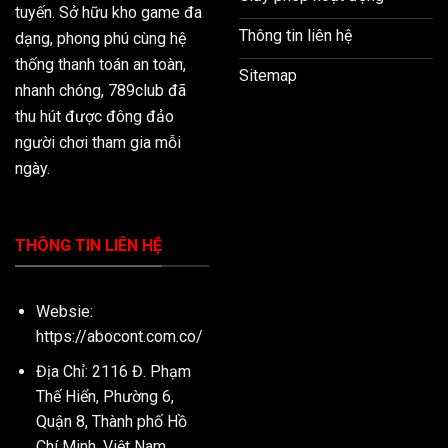
tuyến. Sở hữu kho game đa
Thông tin liên hệ
dạng, phong phú cùng hệ
thống thanh toán an toàn,
Sitemap
nhanh chóng, 789club đã
thu hút được đông đảo
người chơi tham gia mỗi
ngày.
THÔNG TIN LIÊN HỆ
Websie:
https://abocont.com.co/
Địa Chỉ: 2116 Đ. Phạm
Thế Hiển, Phường 6,
Quận 8, Thành phố Hồ
Chí Minh, Việt Nam