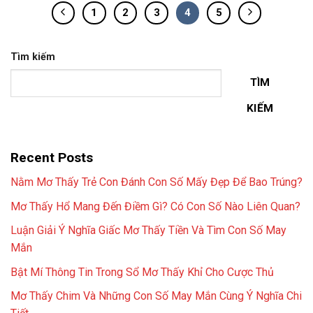
1
2
3
4
5
Tìm kiếm
TÌM
KIẾM
Recent Posts
Nằm Mơ Thấy Trẻ Con Đánh Con Số Mấy Đẹp Để Bao Trúng?
Mơ Thấy Hổ Mang Đến Điềm Gì? Có Con Số Nào Liên Quan?
Luận Giải Ý Nghĩa Giấc Mơ Thấy Tiền Và Tìm Con Số May
Mắn
Bật Mí Thông Tin Trong Sổ Mơ Thấy Khỉ Cho Cược Thủ
Mơ Thấy Chim Và Những Con Số May Mắn Cùng Ý Nghĩa Chi