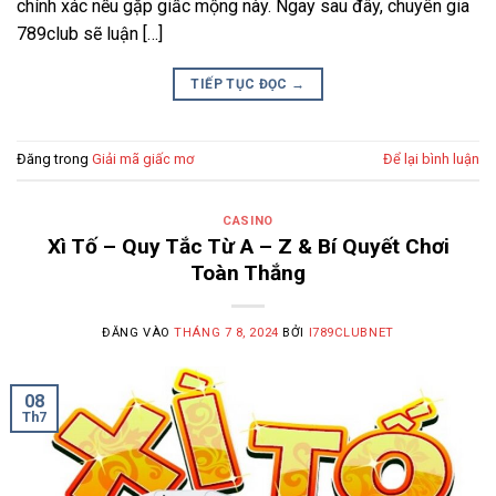
chính xác nếu gặp giấc mộng này. Ngay sau đây, chuyên gia
789club sẽ luận […]
TIẾP TỤC ĐỌC
→
Đăng trong
Giải mã giấc mơ
Để lại bình luận
CASINO
Xì Tố – Quy Tắc Từ A – Z & Bí Quyết Chơi
Toàn Thắng
ĐĂNG VÀO
THÁNG 7 8, 2024
BỞI
I789CLUBNET
08
Th7