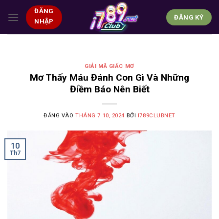
Bỏ
ĐĂNG
qua
ĐĂNG KÝ
NHẬP
nội
dung
GIẢI MÃ GIẤC MƠ
Mơ Thấy Máu Đánh Con Gì Và Những
Điềm Báo Nên Biết
ĐĂNG VÀO
THÁNG 7 10, 2024
BỞI
I789CLUBNET
10
Th7